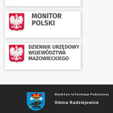
Biuletyn Informacji Publicznej
Gmina Radziejowice