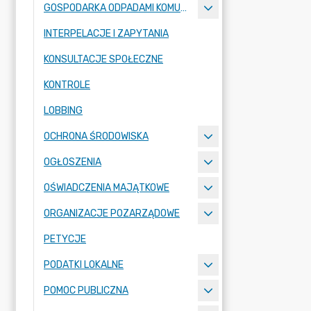
GOSPODARKA ODPADAMI KOMUNALNYMI
INTERPELACJE I ZAPYTANIA
KONSULTACJE SPOŁECZNE
KONTROLE
LOBBING
OCHRONA ŚRODOWISKA
OGŁOSZENIA
OŚWIADCZENIA MAJĄTKOWE
ORGANIZACJE POZARZĄDOWE
PETYCJE
PODATKI LOKALNE
POMOC PUBLICZNA