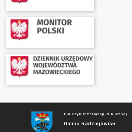
Biuletyn Informacji Publicznej
Gmina Radziejowice