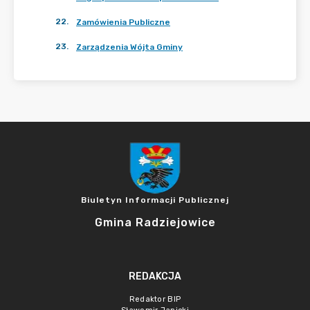
22
.
Zamówienia Publiczne
23
.
Zarządzenia Wójta Gminy
Biuletyn Informacji Publicznej
Gmina Radziejowice
REDAKCJA
Redaktor BIP