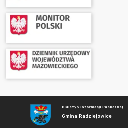
Biuletyn Informacji Publicznej
Gmina Radziejowice