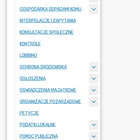
GOSPODARKA ODPADAMI KOMUNALNYMI
INTERPELACJE I ZAPYTANIA
KONSULTACJE SPOŁECZNE
KONTROLE
LOBBING
OCHRONA ŚRODOWISKA
OGŁOSZENIA
OŚWIADCZENIA MAJĄTKOWE
ORGANIZACJE POZARZĄDOWE
PETYCJE
PODATKI LOKALNE
POMOC PUBLICZNA