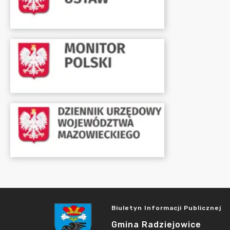
Biuletyn Informacji Publicznej
Gmina Radziejowice