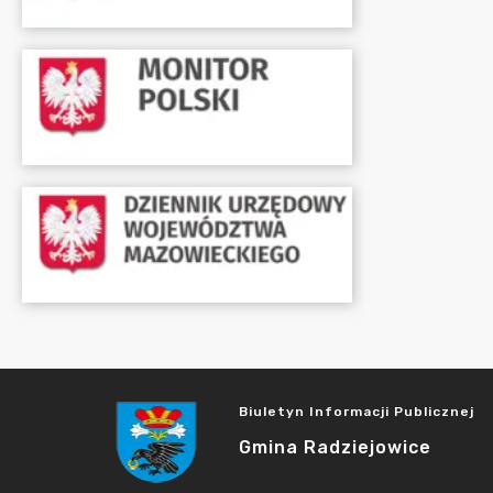
Biuletyn Informacji Publicznej
Gmina Radziejowice