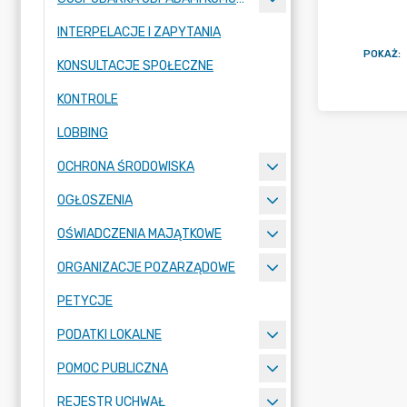
INTERPELACJE I ZAPYTANIA
POKAŻ
:
KONSULTACJE SPOŁECZNE
KONTROLE
LOBBING
OCHRONA ŚRODOWISKA
OGŁOSZENIA
OŚWIADCZENIA MAJĄTKOWE
ORGANIZACJE POZARZĄDOWE
PETYCJE
PODATKI LOKALNE
POMOC PUBLICZNA
REJESTR UCHWAŁ