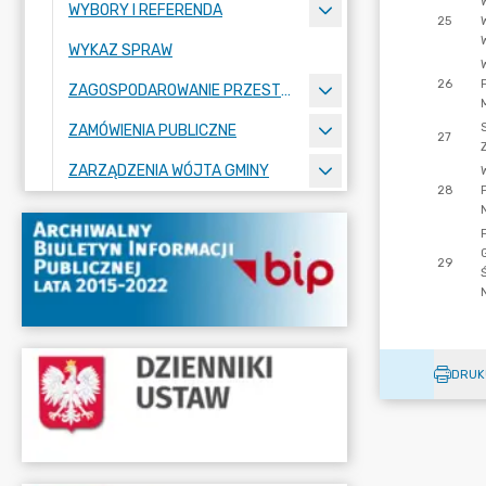
WYBORY I REFERENDA
WYKAZ SPRAW
ZAGOSPODAROWANIE PRZESTRZENNE
ZAMÓWIENIA PUBLICZNE
ZARZĄDZENIA WÓJTA GMINY
DRUK