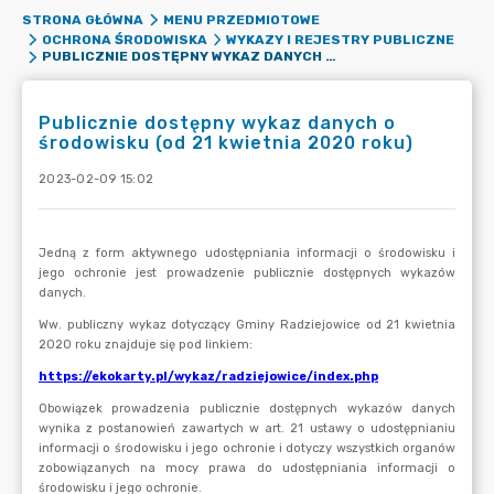
STRONA GŁÓWNA
MENU PRZEDMIOTOWE
OCHRONA ŚRODOWISKA
WYKAZY I REJESTRY PUBLICZNE
PUBLICZNIE DOSTĘPNY WYKAZ DANYCH O ŚRODOWISKU (OD 21 KWIETNIA 2020 ROKU)
Publicznie dostępny wykaz danych o
środowisku (od 21 kwietnia 2020 roku)
2023-02-09 15:02