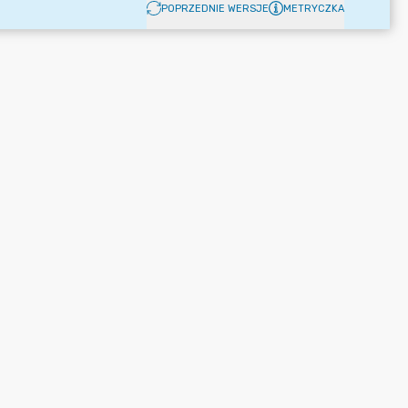
POPRZEDNIE WERSJE
METRYCZKA