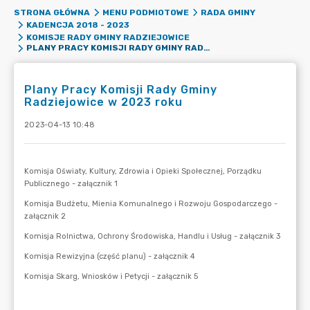
STRONA GŁÓWNA
MENU PODMIOTOWE
RADA GMINY
KADENCJA 2018 - 2023
KOMISJE RADY GMINY RADZIEJOWICE
PLANY PRACY KOMISJI RADY GMINY RADZIEJOWICE W 2023 ROKU
Plany Pracy Komisji Rady Gminy
Radziejowice w 2023 roku
2023-04-13 10:48