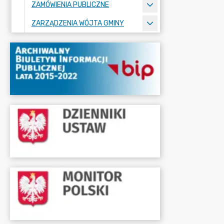
ZAMÓWIENIA PUBLICZNE
ZARZĄDZENIA WÓJTA GMINY