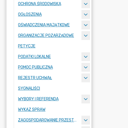
OCHRONA ŚRODOWISKA
OGŁOSZENIA
OŚWIADCZENIA MAJĄTKOWE
ORGANIZACJE POZARZĄDOWE
PETYCJE
PODATKI LOKALNE
POMOC PUBLICZNA
REJESTR UCHWAŁ
SYGNALIŚCI
WYBORY I REFERENDA
WYKAZ SPRAW
ZAGOSPODAROWANIE PRZESTRZENNE