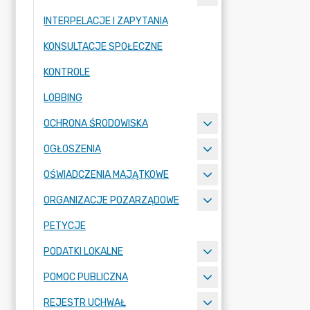
INTERPELACJE I ZAPYTANIA
KONSULTACJE SPOŁECZNE
KONTROLE
LOBBING
OCHRONA ŚRODOWISKA
OGŁOSZENIA
OŚWIADCZENIA MAJĄTKOWE
ORGANIZACJE POZARZĄDOWE
PETYCJE
PODATKI LOKALNE
POMOC PUBLICZNA
REJESTR UCHWAŁ