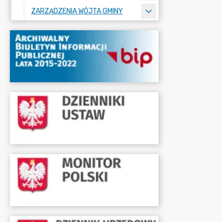
ZARZĄDZENIA WÓJTA GMINY