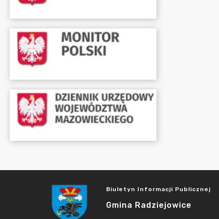
Biuletyn Informacji Publicznej
Gmina Radziejowice