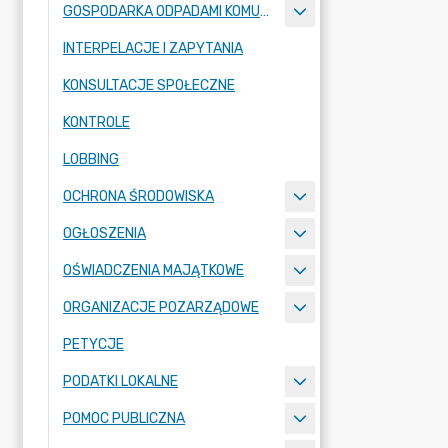
GOSPODARKA ODPADAMI KOMUNALNYMI
INTERPELACJE I ZAPYTANIA
KONSULTACJE SPOŁECZNE
KONTROLE
LOBBING
OCHRONA ŚRODOWISKA
OGŁOSZENIA
OŚWIADCZENIA MAJĄTKOWE
ORGANIZACJE POZARZĄDOWE
PETYCJE
PODATKI LOKALNE
POMOC PUBLICZNA