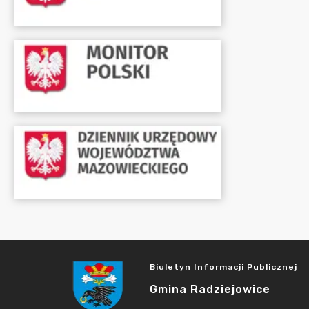
Biuletyn Informacji Publicznej
Gmina Radziejowice