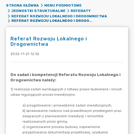
STRONA GŁÓWNA
MENU PODMIOTOWE
JEDNOSTKI STRUKTURALNE
REFERATY
REFERAT ROZWOJU LOKALNEGO I DROGOWNICTWA
REFERAT ROZWOJU LOKALNEGO I DROGOWNICTWA
Referat Rozwoju Lokalnego i
Drogownictwa
2022-11-21 12:52