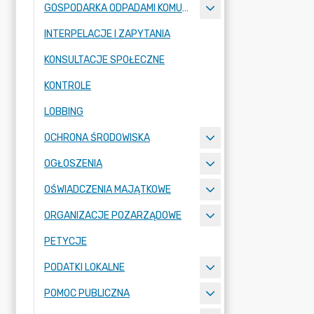
GOSPODARKA ODPADAMI KOMUNALNYMI
INTERPELACJE I ZAPYTANIA
KONSULTACJE SPOŁECZNE
KONTROLE
LOBBING
OCHRONA ŚRODOWISKA
OGŁOSZENIA
OŚWIADCZENIA MAJĄTKOWE
ORGANIZACJE POZARZĄDOWE
PETYCJE
PODATKI LOKALNE
POMOC PUBLICZNA