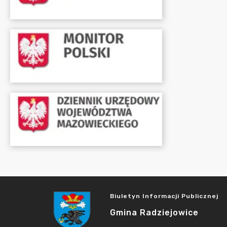
Biuletyn Informacji Publicznej
Gmina Radziejowice