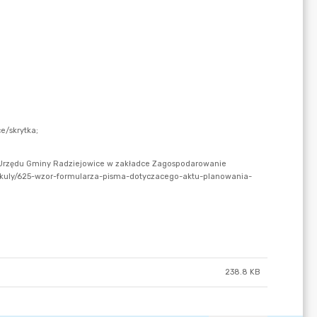
238.8 KB