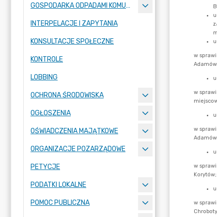
GOSPODARKA ODPADAMI KOMUNALNYMI
INTERPELACJE I ZAPYTANIA
KONSULTACJE SPOŁECZNE
KONTROLE
LOBBING
OCHRONA ŚRODOWISKA
OGŁOSZENIA
OŚWIADCZENIA MAJĄTKOWE
ORGANIZACJE POZARZĄDOWE
PETYCJE
PODATKI LOKALNE
POMOC PUBLICZNA