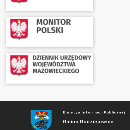
Biuletyn Informacji Publicznej
Gmina Radziejowice