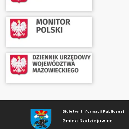
Biuletyn Informacji Publicznej
Gmina Radziejowice