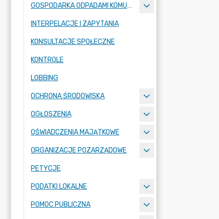
GOSPODARKA ODPADAMI KOMUNALNYMI
INTERPELACJE I ZAPYTANIA
KONSULTACJE SPOŁECZNE
KONTROLE
LOBBING
OCHRONA ŚRODOWISKA
OGŁOSZENIA
OŚWIADCZENIA MAJĄTKOWE
ORGANIZACJE POZARZĄDOWE
PETYCJE
PODATKI LOKALNE
POMOC PUBLICZNA