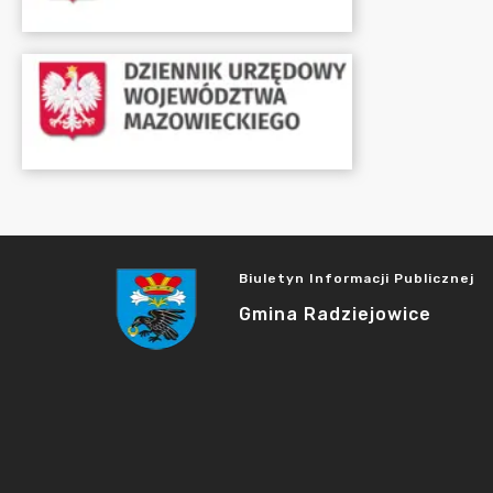
Biuletyn Informacji Publicznej
Gmina Radziejowice