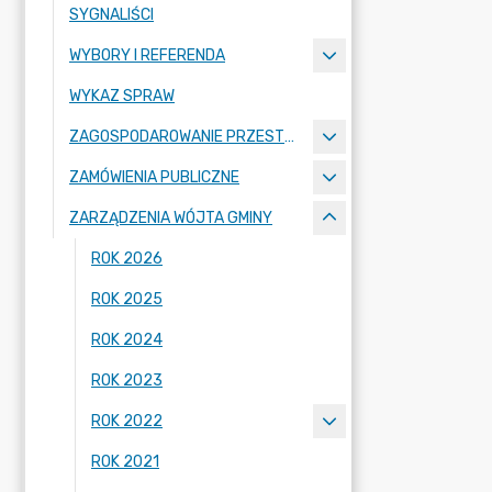
SYGNALIŚCI
WYBORY I REFERENDA
WYKAZ SPRAW
ZAGOSPODAROWANIE PRZESTRZENNE
ZAMÓWIENIA PUBLICZNE
ZARZĄDZENIA WÓJTA GMINY
ROK 2026
ROK 2025
ROK 2024
ROK 2023
ROK 2022
ROK 2021