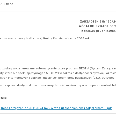
-10 10:13
NIKI
Treść zarządzenia 120 z 2024 roku wraz z uzasadnieniem i załącznikami - pdf