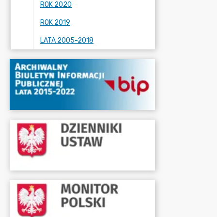
ROK 2020
ROK 2019
LATA 2005-2018