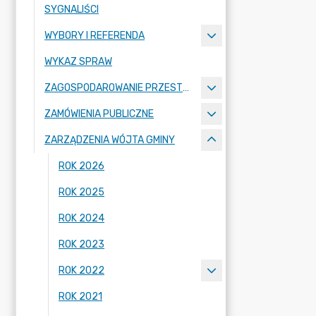
SYGNALIŚCI
WYBORY I REFERENDA
WYKAZ SPRAW
ZAGOSPODAROWANIE PRZESTRZENNE
ZAMÓWIENIA PUBLICZNE
ZARZĄDZENIA WÓJTA GMINY
ROK 2026
ROK 2025
ROK 2024
ROK 2023
ROK 2022
ROK 2021