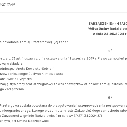
-27 17:49