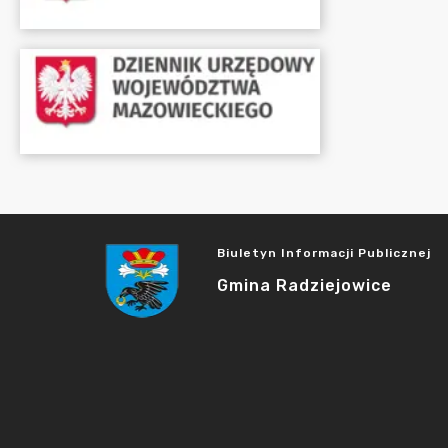
Biuletyn Informacji Publicznej
Gmina Radziejowice