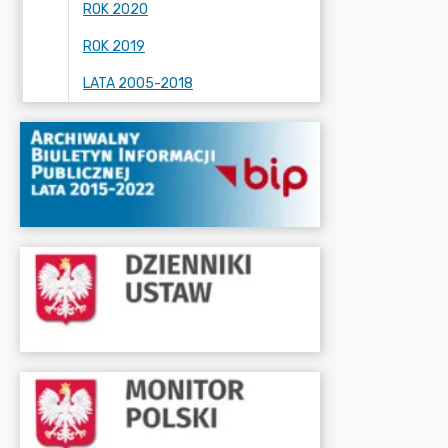
ROK 2020
ROK 2019
LATA 2005-2018