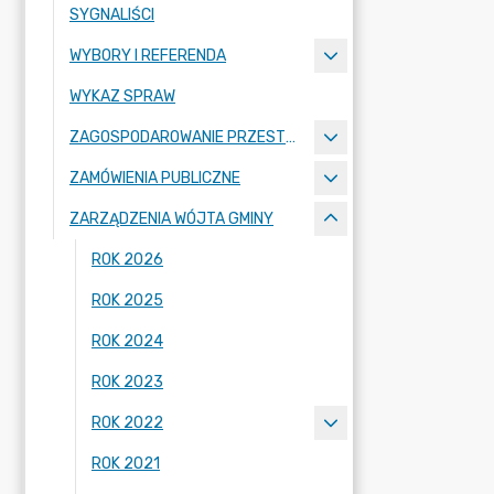
SYGNALIŚCI
WYBORY I REFERENDA
WYKAZ SPRAW
ZAGOSPODAROWANIE PRZESTRZENNE
ZAMÓWIENIA PUBLICZNE
ZARZĄDZENIA WÓJTA GMINY
ROK 2026
ROK 2025
ROK 2024
ROK 2023
ROK 2022
ROK 2021