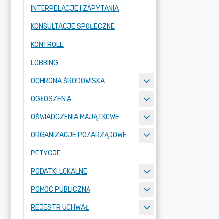
INTERPELACJE I ZAPYTANIA
KONSULTACJE SPOŁECZNE
KONTROLE
LOBBING
OCHRONA ŚRODOWISKA
OGŁOSZENIA
OŚWIADCZENIA MAJĄTKOWE
ORGANIZACJE POZARZĄDOWE
PETYCJE
PODATKI LOKALNE
POMOC PUBLICZNA
REJESTR UCHWAŁ