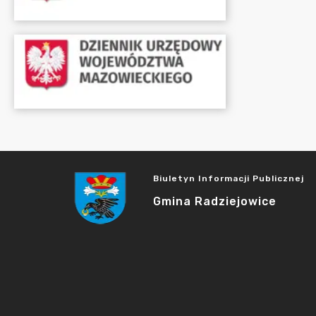
Biuletyn Informacji Publicznej
Gmina Radziejowice