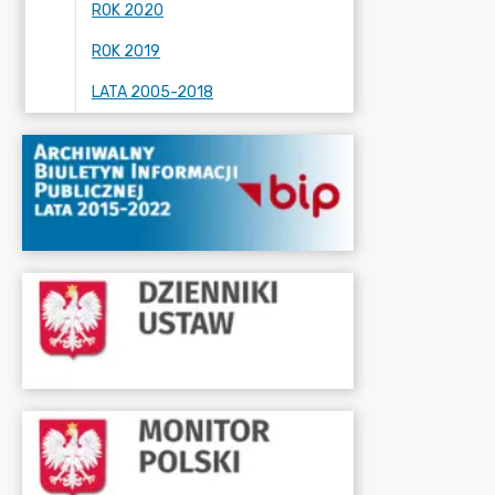
ROK 2020
ROK 2019
LATA 2005-2018