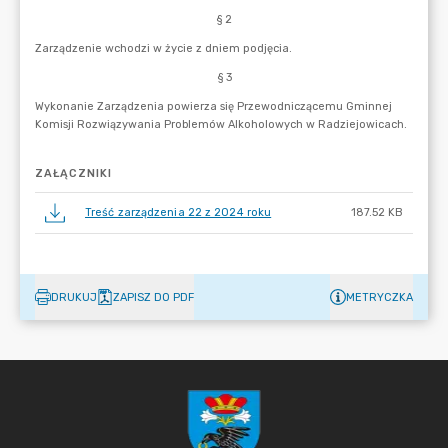
ZAŁĄCZNIKI
Treść zarządzenia 22 z 2024 roku
187.52 KB
DRUKUJ
ZAPISZ DO PDF
METRYCZKA