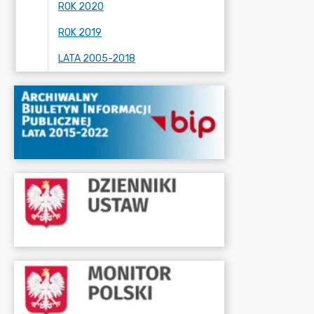
ROK 2020
ROK 2019
LATA 2005-2018