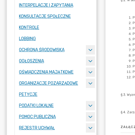
INTERPELACJE I ZAPYTANIA
KONSULTACJE SPOŁECZNE
KONTROLE
LOBBING
OCHRONA ŚRODOWISKA
OGŁOSZENIA
OŚWIADCZENIA MAJĄTKOWE
ORGANIZACJE POZARZĄDOWE
PETYCJE
PODATKI LOKALNE
POMOC PUBLICZNA
ZAŁĄCZ
REJESTR UCHWAŁ