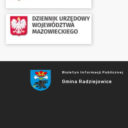
Biuletyn Informacji Publicznej
Gmina Radziejowice