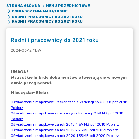
STRONA GŁÓWNA
MENU PRZEDMIOTOWE
OŚWIADCZENIA MAJĄTKOWE
RADNI I PRACOWNICY DO 2021 ROKU
RADNI I PRACOWNICY DO 2021 ROKU
Radni i pracownicy do 2021 roku
2024-03-12 11:59