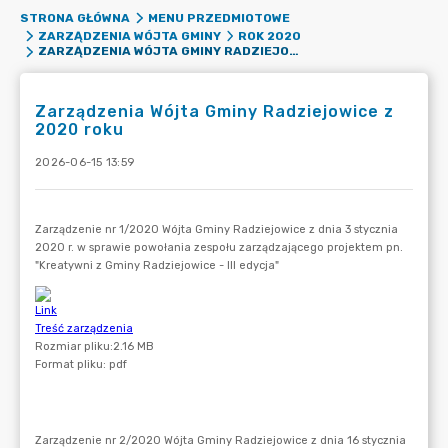
STRONA GŁÓWNA
MENU PRZEDMIOTOWE
ZARZĄDZENIA WÓJTA GMINY
ROK 2020
ZARZĄDZENIA WÓJTA GMINY RADZIEJOWICE Z 2020 ROKU
Zarządzenia Wójta Gminy Radziejowice z
2020 roku
2026-06-15 13:59