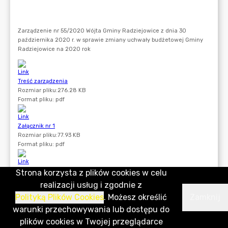
Strona korzysta z plików cookies w celu
realizacji usług i zgodnie z
Polityką Plików Cookies
. Możesz określić
Zamknij
warunki przechowywania lub dostępu do
plików cookies w Twojej przeglądarce