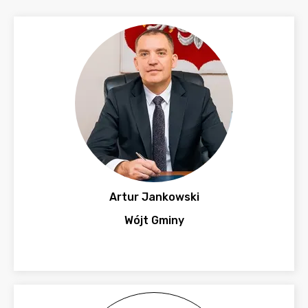
Artur Jankowski
Wójt Gminy