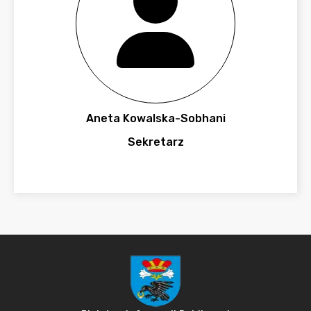
Aneta Kowalska-Sobhani
Sekretarz