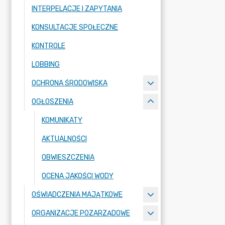
INTERPELACJE I ZAPYTANIA
KONSULTACJE SPOŁECZNE
KONTROLE
LOBBING
OCHRONA ŚRODOWISKA
OGŁOSZENIA
KOMUNIKATY
AKTUALNOŚCI
OBWIESZCZENIA
OCENA JAKOŚCI WODY
OŚWIADCZENIA MAJĄTKOWE
ORGANIZACJE POZARZĄDOWE