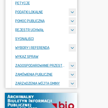
PETYCJE
PODATKI LOKALNE
POMOC PUBLICZNA
REJESTR UCHWAŁ
SYGNALIŚCI
WYBORY I REFERENDA
WYKAZ SPRAW
ZAGOSPODAROWANIE PRZESTRZENNE
ZAMÓWIENIA PUBLICZNE
ZARZĄDZENIA WÓJTA GMINY