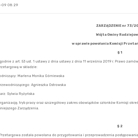
-09 08:29