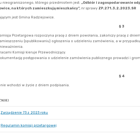
NIKI
Zarządzenie 73 z 2023 roku
Regulamin komisji przetargowej