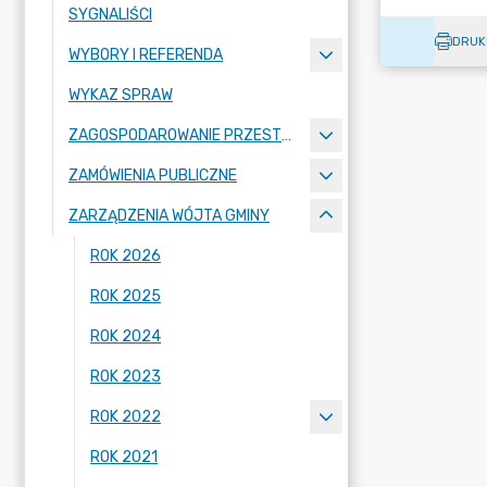
SYGNALIŚCI
DRUK
WYBORY I REFERENDA
WYKAZ SPRAW
ZAGOSPODAROWANIE PRZESTRZENNE
ZAMÓWIENIA PUBLICZNE
ZARZĄDZENIA WÓJTA GMINY
ROK 2026
ROK 2025
ROK 2024
ROK 2023
ROK 2022
ROK 2021