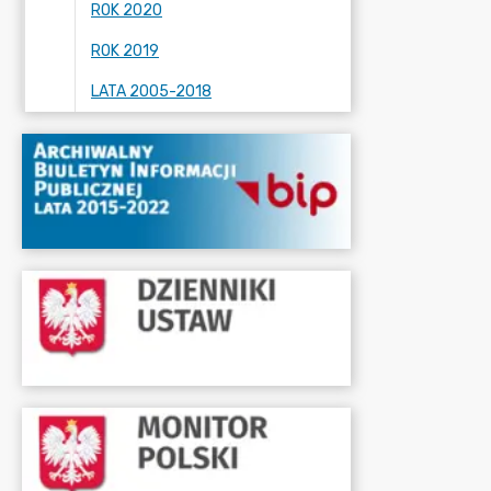
ROK 2020
ROK 2019
LATA 2005-2018