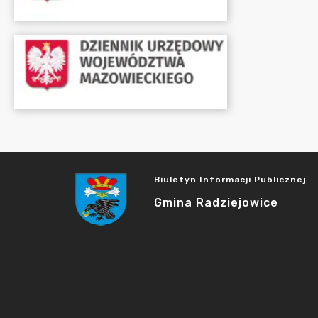
Biuletyn Informacji Publicznej
Gmina Radziejowice