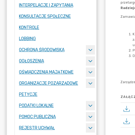
INTERPELACJE I ZAPYTANIA
KONSULTACJE SPOŁECZNE
KONTROLE
LOBBING
OCHRONA ŚRODOWISKA
OGŁOSZENIA
OŚWIADCZENIA MAJĄTKOWE
ORGANIZACJE POZARZĄDOWE
PETYCJE
ZAŁĄCZ
PODATKI LOKALNE
POMOC PUBLICZNA
REJESTR UCHWAŁ