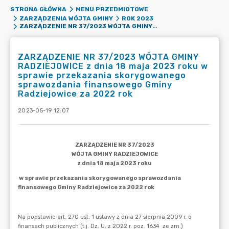
STRONA GŁÓWNA
MENU PRZEDMIOTOWE
ZARZĄDZENIA WÓJTA GMINY
ROK 2023
ZARZĄDZENIE NR 37/2023 WÓJTA GMINY RADZIEJOWICE Z DNIA 18 MAJA 2023 ROKU W SPRAWIE PRZEKAZANIA SKORYGOWANEGO SPRAWOZDANIA FINANSOWEGO GMINY RADZIEJOWICE ZA 2022 ROK
ZARZĄDZENIE NR 37/2023 WÓJTA GMINY
RADZIEJOWICE z dnia 18 maja 2023 roku w
sprawie przekazania skorygowanego
sprawozdania finansowego Gminy
Radziejowice za 2022 rok
2023-05-19 12:07