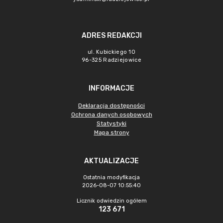
ADRES REDAKCJI
ul. Kubickiego 10
96-325 Radziejowice
INFORMACJE
Deklaracja dostępności
Ochrona danych osobowych
Statystyki
Mapa strony
AKTUALIZACJE
Ostatnia modyfikacja
2026-08-07 10:55:40
Licznik odwiedzin ogółem
123 671