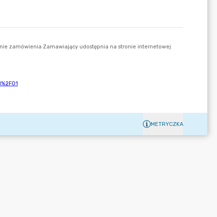
METRYCZKA