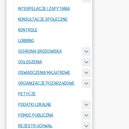
INTERPELACJE I ZAPYTANIA
KONSULTACJE SPOŁECZNE
KONTROLE
LOBBING
OCHRONA ŚRODOWISKA
OGŁOSZENIA
OŚWIADCZENIA MAJĄTKOWE
ORGANIZACJE POZARZĄDOWE
PETYCJE
PODATKI LOKALNE
POMOC PUBLICZNA
REJESTR UCHWAŁ