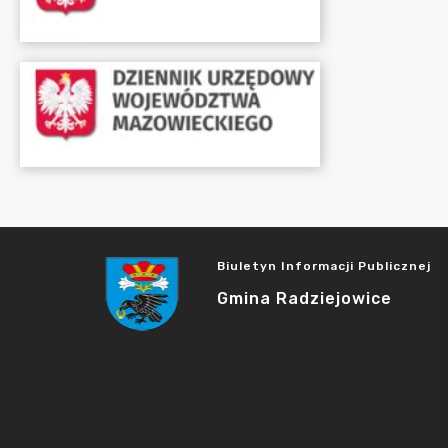
Biuletyn Informacji Publicznej
Gmina Radziejowice