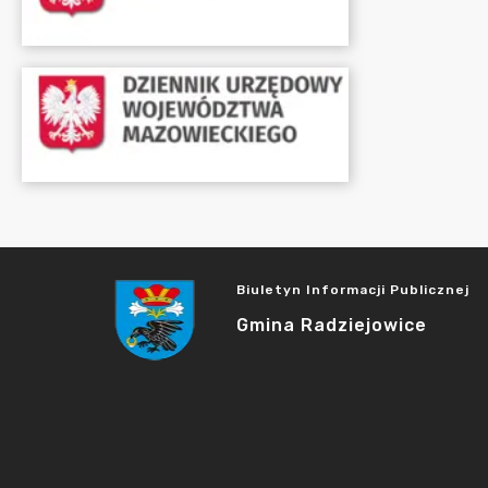
Biuletyn Informacji Publicznej
Gmina Radziejowice