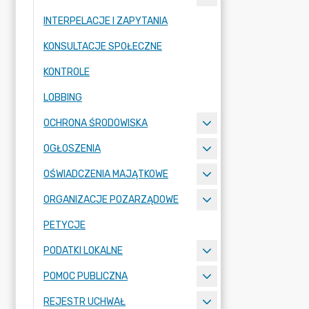
INTERPELACJE I ZAPYTANIA
KONSULTACJE SPOŁECZNE
KONTROLE
LOBBING
OCHRONA ŚRODOWISKA
OGŁOSZENIA
OŚWIADCZENIA MAJĄTKOWE
ORGANIZACJE POZARZĄDOWE
PETYCJE
PODATKI LOKALNE
POMOC PUBLICZNA
REJESTR UCHWAŁ