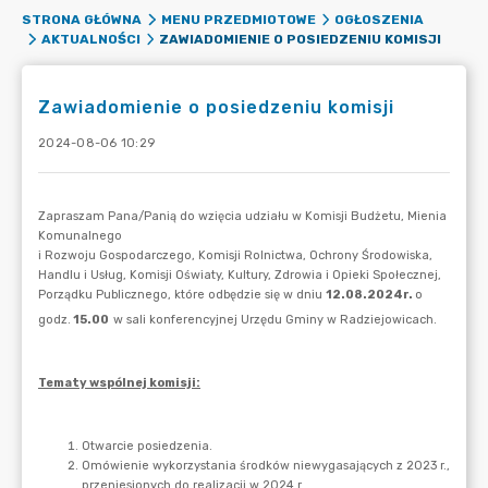
STRONA GŁÓWNA
MENU PRZEDMIOTOWE
OGŁOSZENIA
ZAWIADOMIENIE O POSIEDZENIU KOMISJI
AKTUALNOŚCI
Zawiadomienie o posiedzeniu komisji
2024-08-06 10:29