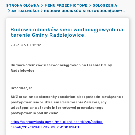
STRONA GŁÓWNA
MENU PRZEDMIOTOWE
OGŁOSZENIA
BUDOWA ODCINKÓW SIECI WODOCIĄGOWYCH NA TERENIE GMINY RADZIEJOWICE.
AKTUALNOŚCI
Budowa odcinków sieci wodociągowych na
terenie Gminy Radziejowice.
2023-06-07 12:12