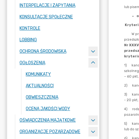
INTERPELACJE I ZAPYTANIA
KONSULTACJE SPOŁECZNE
KONTROLE
LOBBING
OCHRONA ŚRODOWISKA
OGŁOSZENIA
KOMUNIKATY
AKTUALNOŚCI
OBWIESZCZENIA
OCENA JAKOŚCI WODY
OŚWIADCZENIA MAJĄTKOWE
ORGANIZACJE POZARZĄDOWE