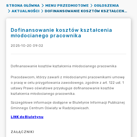
STRONA GŁÓWNA
MENU PRZEDMIOTOWE
OGŁOSZENIA
DOFINANSOWANIE KOSZTÓW KSZTAŁCENIA MŁODOCIANEGO PRACOWNIKA
AKTUALNOŚCI
Dofinansowanie kosztów kształcenia
młodocianego pracownika
2025-10-20 09:02
ZAŁĄCZNIKI