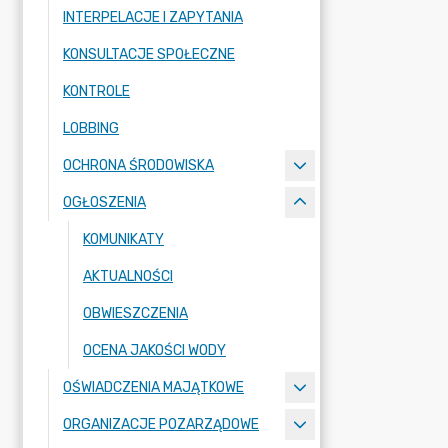
INTERPELACJE I ZAPYTANIA
KONSULTACJE SPOŁECZNE
KONTROLE
LOBBING
OCHRONA ŚRODOWISKA
OGŁOSZENIA
KOMUNIKATY
AKTUALNOŚCI
OBWIESZCZENIA
OCENA JAKOŚCI WODY
OŚWIADCZENIA MAJĄTKOWE
ORGANIZACJE POZARZĄDOWE