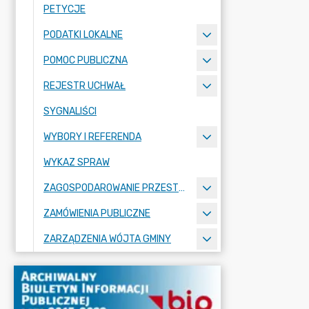
PETYCJE
PODATKI LOKALNE
POMOC PUBLICZNA
REJESTR UCHWAŁ
SYGNALIŚCI
WYBORY I REFERENDA
WYKAZ SPRAW
ZAGOSPODAROWANIE PRZESTRZENNE
ZAMÓWIENIA PUBLICZNE
ZARZĄDZENIA WÓJTA GMINY