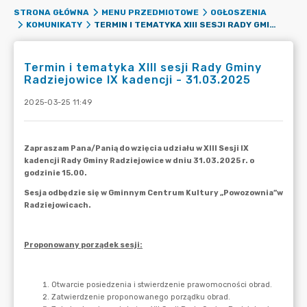
STRONA GŁÓWNA
MENU PRZEDMIOTOWE
OGŁOSZENIA
TERMIN I TEMATYKA XIII SESJI RADY GMINY RADZIEJOWICE IX KADENCJI - 31.03.2025
KOMUNIKATY
Termin i tematyka XIII sesji Rady Gminy
Radziejowice IX kadencji - 31.03.2025
2025-03-25 11:49