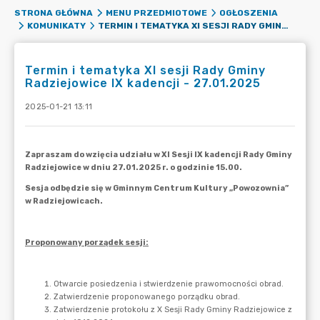
STRONA GŁÓWNA
MENU PRZEDMIOTOWE
OGŁOSZENIA
TERMIN I TEMATYKA XI SESJI RADY GMINY RADZIEJOWICE IX KADENCJI - 27.01.2025
KOMUNIKATY
Termin i tematyka XI sesji Rady Gminy
Radziejowice IX kadencji - 27.01.2025
2025-01-21 13:11