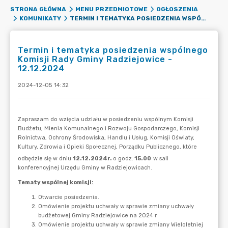
STRONA GŁÓWNA
MENU PRZEDMIOTOWE
OGŁOSZENIA
TERMIN I TEMATYKA POSIEDZENIA WSPÓLNEGO KOMISJI RADY GMINY RADZIEJOWICE - 12.12.2024
KOMUNIKATY
Termin i tematyka posiedzenia wspólnego
Komisji Rady Gminy Radziejowice -
12.12.2024
2024-12-05 14:32