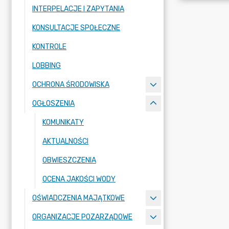
INTERPELACJE I ZAPYTANIA
KONSULTACJE SPOŁECZNE
KONTROLE
LOBBING
OCHRONA ŚRODOWISKA
OGŁOSZENIA
KOMUNIKATY
AKTUALNOŚCI
OBWIESZCZENIA
OCENA JAKOŚCI WODY
OŚWIADCZENIA MAJĄTKOWE
ORGANIZACJE POZARZĄDOWE