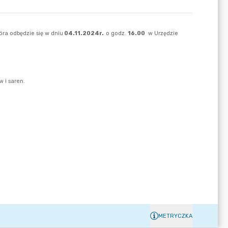
METRYCZKA