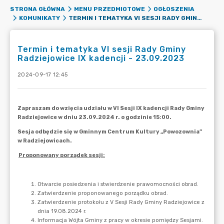
STRONA GŁÓWNA
MENU PRZEDMIOTOWE
OGŁOSZENIA
TERMIN I TEMATYKA VI SESJI RADY GMINY RADZIEJOWICE IX KADENCJI - 23.09.2023
KOMUNIKATY
Termin i tematyka VI sesji Rady Gminy
Radziejowice IX kadencji - 23.09.2023
2024-09-17 12:45