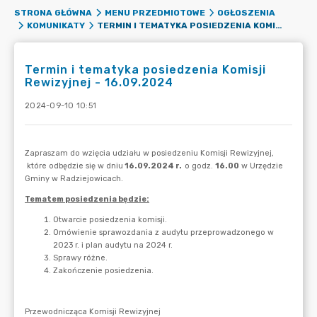
STRONA GŁÓWNA
MENU PRZEDMIOTOWE
OGŁOSZENIA
TERMIN I TEMATYKA POSIEDZENIA KOMISJI REWIZYJNEJ - 16.09.2024
KOMUNIKATY
Termin i tematyka posiedzenia Komisji
Rewizyjnej - 16.09.2024
2024-09-10 10:51