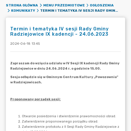
STRONA GŁÓWNA
MENU PRZEDMIOTOWE
OGŁOSZENIA
TERMIN I TEMATYKA IV SESJI RADY GMINY RADZIEJOWICE IX KADENCJI - 24.06.2023
KOMUNIKATY
Termin i tematyka IV sesji Rady Gminy
Radziejowice IX kadencji - 24.06.2023
2024-06-18 13:45