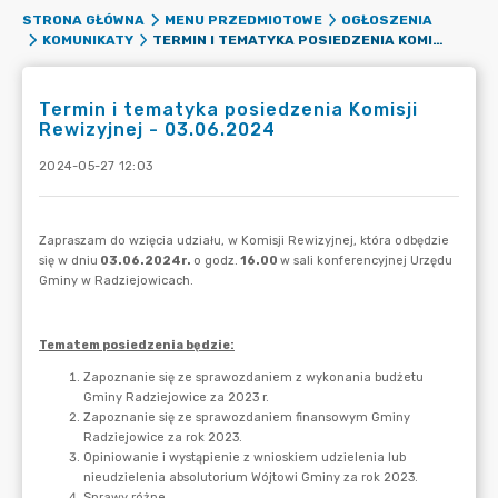
STRONA GŁÓWNA
MENU PRZEDMIOTOWE
OGŁOSZENIA
TERMIN I TEMATYKA POSIEDZENIA KOMISJI REWIZYJNEJ - 03.06.2024
KOMUNIKATY
Termin i tematyka posiedzenia Komisji
Rewizyjnej - 03.06.2024
2024-05-27 12:03