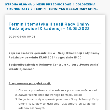
STRONA GŁÓWNA
MENU PRZEDMIOTOWE
OGŁOSZENIA
TERMIN I TEMATYKA II SESJI RADY GMINY RADZIEJOWICE IX KADENCJI - 13.05.2023
KOMUNIKATY
Termin i tematyka II sesji Rady Gminy
Radziejowice IX kadencji - 13.05.2023
2024-05-08 09:01