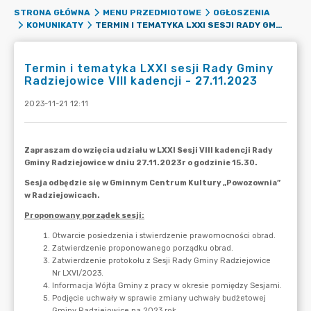
STRONA GŁÓWNA
MENU PRZEDMIOTOWE
OGŁOSZENIA
TERMIN I TEMATYKA LXXI SESJI RADY GMINY RADZIEJOWICE VIII KADENCJI - 27.11.2023
KOMUNIKATY
Termin i tematyka LXXI sesji Rady Gminy
Radziejowice VIII kadencji - 27.11.2023
2023-11-21 12:11