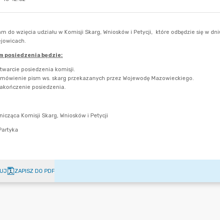
UJ
ZAPISZ DO PDF