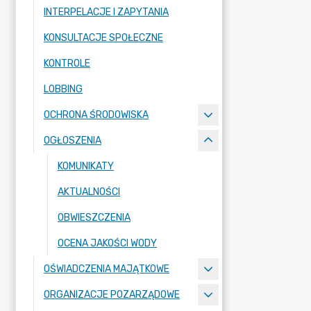
INTERPELACJE I ZAPYTANIA
KONSULTACJE SPOŁECZNE
KONTROLE
LOBBING
OCHRONA ŚRODOWISKA
OGŁOSZENIA
KOMUNIKATY
AKTUALNOŚCI
OBWIESZCZENIA
OCENA JAKOŚCI WODY
OŚWIADCZENIA MAJĄTKOWE
ORGANIZACJE POZARZĄDOWE