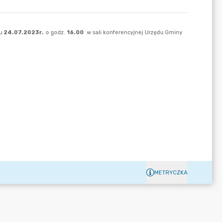
METRYCZKA