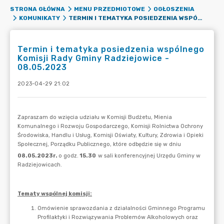
STRONA GŁÓWNA
MENU PRZEDMIOTOWE
OGŁOSZENIA
TERMIN I TEMATYKA POSIEDZENIA WSPÓLNEGO KOMISJI RADY GMINY RADZIEJOWICE - 08.05.2023
KOMUNIKATY
Termin i tematyka posiedzenia wspólnego
Komisji Rady Gminy Radziejowice -
08.05.2023
2023-04-29 21:02