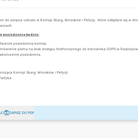
UJ
ZAPISZ DO PDF