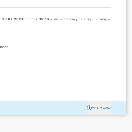
METRYCZKA