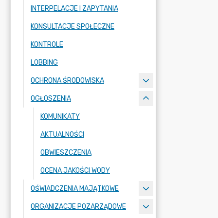
INTERPELACJE I ZAPYTANIA
KONSULTACJE SPOŁECZNE
KONTROLE
LOBBING
OCHRONA ŚRODOWISKA
OGŁOSZENIA
KOMUNIKATY
AKTUALNOŚCI
OBWIESZCZENIA
OCENA JAKOŚCI WODY
OŚWIADCZENIA MAJĄTKOWE
ORGANIZACJE POZARZĄDOWE